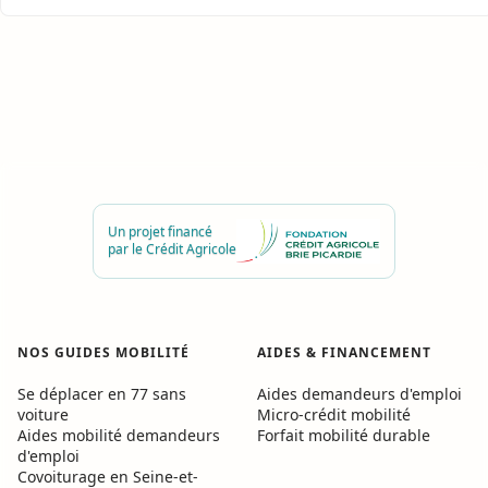
Un projet financé
par le Crédit Agricole
NOS GUIDES MOBILITÉ
AIDES
&
FINANCEMENT
Se déplacer en 77 sans
Aides demandeurs d'emploi
voiture
Micro-crédit mobilité
Aides mobilité demandeurs
Forfait mobilité durable
d'emploi
Covoiturage en Seine-et-