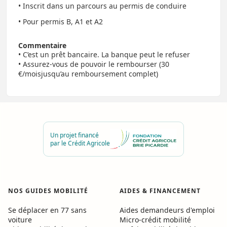
• Inscrit dans un parcours au permis de conduire
• Pour permis B, A1 et A2
Commentaire
• C’est un prêt bancaire. La banque peut le refuser
• Assurez-vous de pouvoir le rembourser (30
€/moisjusqu’au remboursement complet)
Un projet financé
par le Crédit Agricole
NOS GUIDES MOBILITÉ
AIDES
&
FINANCEMENT
Se déplacer en 77 sans
Aides demandeurs d'emploi
voiture
Micro-crédit mobilité