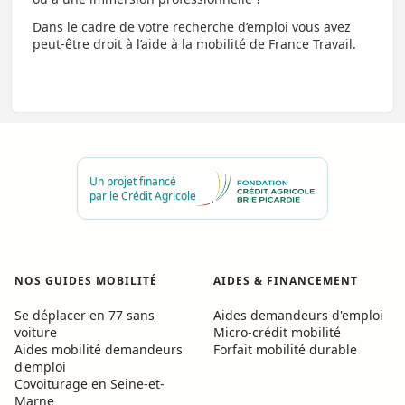
Dans le cadre de votre recherche d’emploi vous avez
peut-être droit à l’aide à la mobilité de France Travail.
Un projet financé
par le Crédit Agricole
NOS GUIDES MOBILITÉ
AIDES
&
FINANCEMENT
Se déplacer en 77 sans
Aides demandeurs d'emploi
voiture
Micro-crédit mobilité
Aides mobilité demandeurs
Forfait mobilité durable
d'emploi
Covoiturage en Seine-et-
Marne