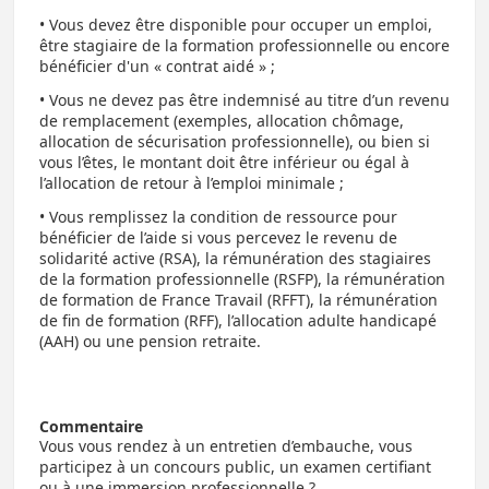
• Vous devez être disponible pour occuper un emploi,
être stagiaire de la formation professionnelle ou encore
bénéficier d'un « contrat aidé » ;
• Vous ne devez pas être indemnisé au titre d’un revenu
de remplacement (exemples, allocation chômage,
allocation de sécurisation professionnelle), ou bien si
vous l’êtes, le montant doit être inférieur ou égal à
l’allocation de retour à l’emploi minimale ;
• Vous remplissez la condition de ressource pour
bénéficier de l’aide si vous percevez le revenu de
solidarité active (RSA), la rémunération des stagiaires
de la formation professionnelle (RSFP), la rémunération
de formation de France Travail (RFFT), la rémunération
de fin de formation (RFF), l’allocation adulte handicapé
(AAH) ou une pension retraite.
Commentaire
Vous vous rendez à un entretien d’embauche, vous
participez à un concours public, un examen certifiant
ou à une immersion professionnelle ?